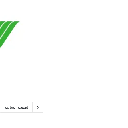
الصفحة السابقة