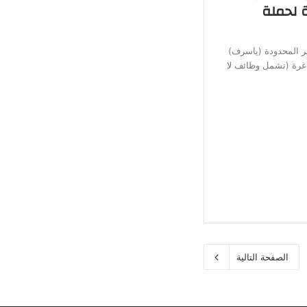
 لحملة
ير المحدودة (ياسرف)
غرة (تشمل وظائف لا
الصفحة التالية