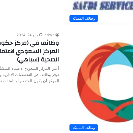
وظائف المملكة
admin
مايو 24, 2024
وظائف في (مركز حكوم
المركز السعودي لاعتما
الصحية (سباهي)
أعلن المركز السعودي لاعتماد المنش
توفر وظائف في التخصصات الإدارية 
المركز أن يكون المتقدم أو المتقدمة
وظائف المملكة