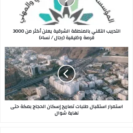
التدريب التقني بالمنطقة الشرقية يعلن أكثر من 3000
فرصة وظيفية (رجال / نساء)
استمرار استقبال طلبات تصاريح إسكان الحجاج بمكة حتى
نهاية شوال