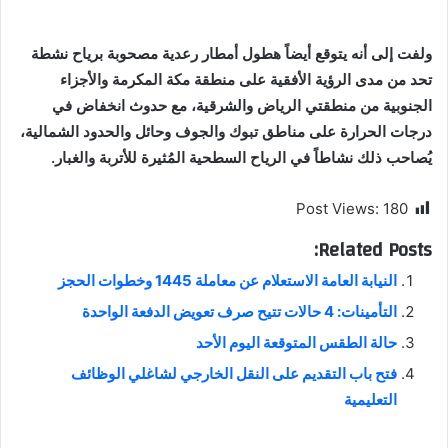
ولفت إلى أنه يتوقع أيضاً هطول أمطار رعدية مصحوبة برياح نشطة
تحد من مدى الرؤية الأفقية على منطقة مكة المكرمة والأجزاء
الجنوبية من منطقتي الرياض والشرقية، مع حدوث انخفاض في
درجات الحرارة على مناطق تبوك والجوف وحائل والحدود الشمالية،
يُصاحب ذلك نشاطاً في الرياح السطحية المُثيرة للأتربة والغبار.
Post Views:
180
Related Posts:
النيابة العامة الاستعلام عن معاملة 1445 وخطوات الحجز
التأمينات: 4 حالات تتيح صرف تعويض الدفعة الواحدة
حالة الطقس المتوقعة اليوم الأحد
فتح باب التقديم على النقل الخارجي لشاغلي الوظائف
التعليمية