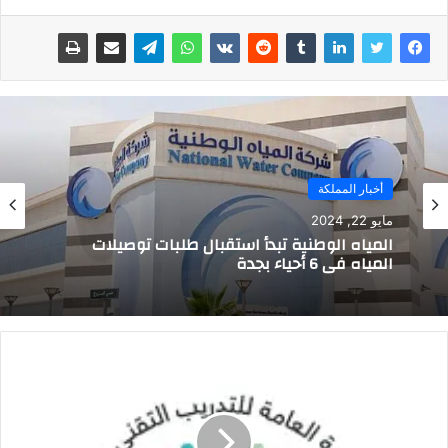
أخبار المملكة
مايو 22, 2024
المياه الوطنية تبدأ استقبال طلبات توصيلات
المياه في 6 أحياء بجدة