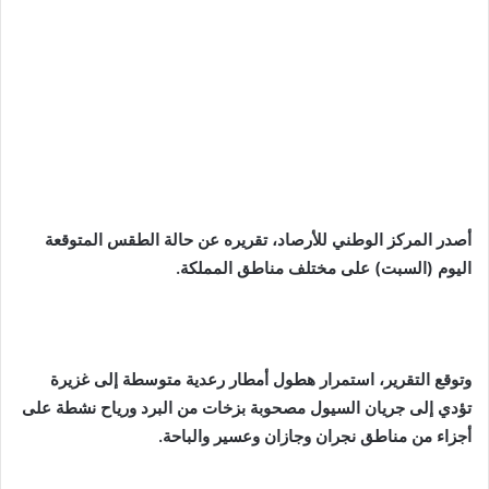
أصدر المركز الوطني للأرصاد، تقريره عن حالة الطقس المتوقعة
اليوم (السبت) على مختلف مناطق المملكة.
وتوقع التقرير، استمرار هطول أمطار رعدية متوسطة إلى غزيرة
تؤدي إلى جريان السيول مصحوبة بزخات من البرد ورياح نشطة على
أجزاء من مناطق نجران وجازان وعسير والباحة.