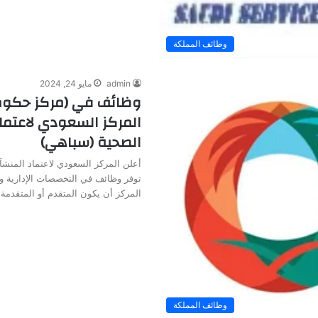
وظائف المملكة
admin
مايو 24, 2024
وظائف في (مركز حكوم
المركز السعودي لاعتما
الصحية (سباهي)
أعلن المركز السعودي لاعتماد المنش
توفر وظائف في التخصصات الإدارية 
المركز أن يكون المتقدم أو المتقدمة
وظائف المملكة