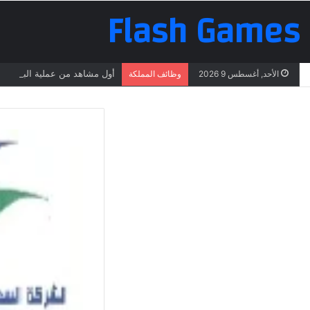
Flash Games
أول مشاهد من عملية البحث عن 
الأحد, أغسطس 9 2026
وظائف المملكة