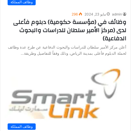
وظائف المملكة
admin
مايو 23, 2024
296
وظائف في (مؤسسة حكومية) دبلوم فأعلى
لدى (مركز الأمير سلطان للدراسات والبحوث
الدفاعية)
أعلن مركز الأمير سلطان للدراسات والبحوث الدفاعية عن طرح عدة وظائف
لحملة الدبلوم فأعلى بمدينة الرياض، وذلك وفقاً للتفاصيل وطريقة…
وظائف المملكة