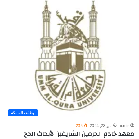
وظائف المملكة
admin
مايو 23, 2024
235
معهد خادم الحرمين الشريفين لأبحاث الحج