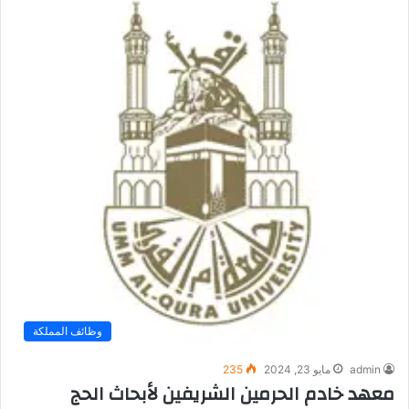
وظائف المملكة
admin
مايو 23, 2024
235
معهد خادم الحرمين الشريفين لأبحاث الحج