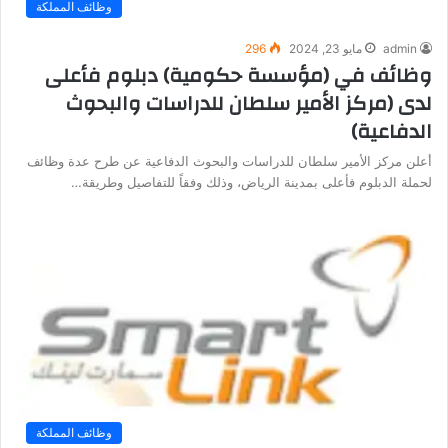
وظائف المملكة
admin
مايو 23, 2024
296
وظائف في (مؤسسة حكومية) دبلوم فأعلى
لدى (مركز الأمير سلطان للدراسات والبحوث
الدفاعية)
أعلن مركز الأمير سلطان للدراسات والبحوث الدفاعية عن طرح عدة وظائف
لحملة الدبلوم فأعلى بمدينة الرياض، وذلك وفقاً للتفاصيل وطريقة…
وظائف المملكة