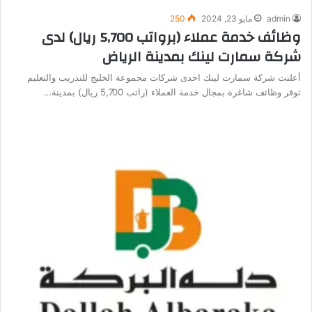
admin
مايو 23, 2024
250
وظائف خدمة عملاء (برواتب 5,700 ريال) لدى
شركة سمارت لينك بمدينة الرياض
أعلنت شركة سمارت لينك احدى شركات مجموعة الخليج للتدريب والتعليم
توفر وظائف شاغرة بمجال خدمة العملاء (راتب 5,700 ريال) بمدينة…