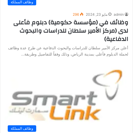
وظائف المملكة
admin
مايو 23, 2024
296
وظائف في (مؤسسة حكومية) دبلوم فأعلى
لدى (مركز الأمير سلطان للدراسات والبحوث
الدفاعية)
أعلن مركز الأمير سلطان للدراسات والبحوث الدفاعية عن طرح عدة وظائف
لحملة الدبلوم فأعلى بمدينة الرياض، وذلك وفقاً للتفاصيل وطريقة…
وظائف المملكة