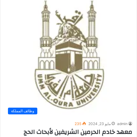
وظائف المملكة
admin
مايو 23, 2024
235
معهد خادم الحرمين الشريفين لأبحاث الحج