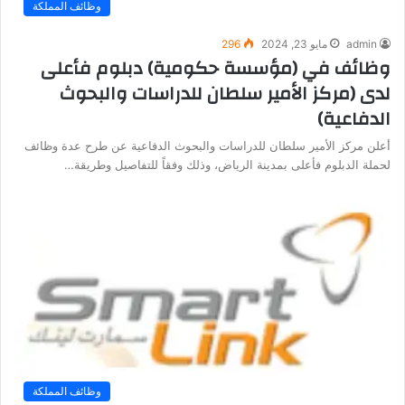
وظائف المملكة
admin
مايو 23, 2024
296
وظائف في (مؤسسة حكومية) دبلوم فأعلى
لدى (مركز الأمير سلطان للدراسات والبحوث
الدفاعية)
أعلن مركز الأمير سلطان للدراسات والبحوث الدفاعية عن طرح عدة وظائف
لحملة الدبلوم فأعلى بمدينة الرياض، وذلك وفقاً للتفاصيل وطريقة…
وظائف المملكة