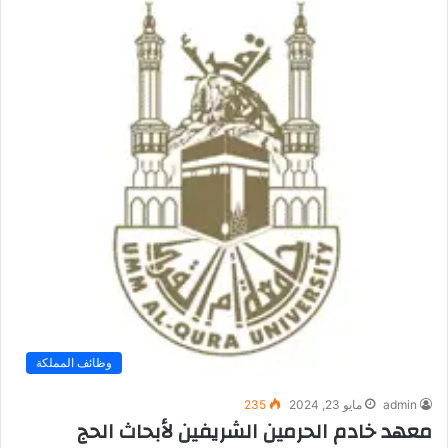
وظائف المملكة
admin
مايو 23, 2024
235
معهد خادم الحرمين الشريفين لأبحاث الحج