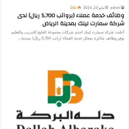
admin
مايو 23, 2024
250
وظائف خدمة عملاء (برواتب 5,700 ريال) لدى
شركة سمارت لينك بمدينة الرياض
أعلنت شركة سمارت لينك احدى شركات مجموعة الخليج للتدريب والتعليم
توفر وظائف شاغرة بمجال خدمة العملاء (راتب 5,700 ريال) بمدينة…