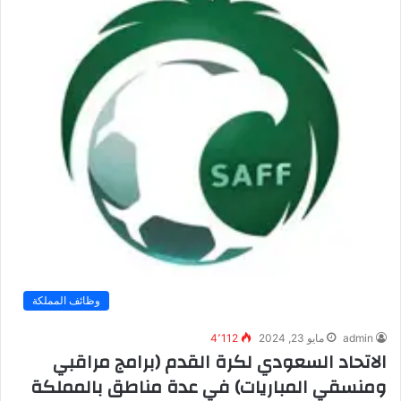
وظائف المملكة
admin
مايو 23, 2024
4٬112
الاتحاد السعودي لكرة القدم (برامج مراقبي
ومنسقي المباريات) في عدة مناطق بالمملكة