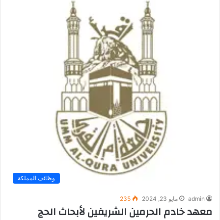
وظائف المملكة
admin
مايو 23, 2024
235
معهد خادم الحرمين الشريفين لأبحاث الحج