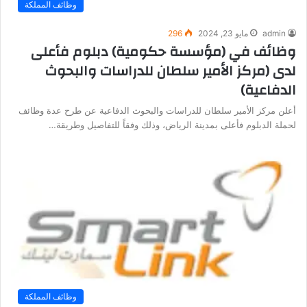
وظائف المملكة
admin
مايو 23, 2024
296
وظائف في (مؤسسة حكومية) دبلوم فأعلى
لدى (مركز الأمير سلطان للدراسات والبحوث
الدفاعية)
أعلن مركز الأمير سلطان للدراسات والبحوث الدفاعية عن طرح عدة وظائف
لحملة الدبلوم فأعلى بمدينة الرياض، وذلك وفقاً للتفاصيل وطريقة…
وظائف المملكة