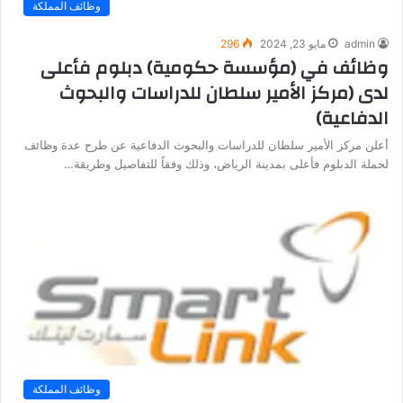
وظائف المملكة
admin
مايو 23, 2024
296
وظائف في (مؤسسة حكومية) دبلوم فأعلى
لدى (مركز الأمير سلطان للدراسات والبحوث
الدفاعية)
أعلن مركز الأمير سلطان للدراسات والبحوث الدفاعية عن طرح عدة وظائف
لحملة الدبلوم فأعلى بمدينة الرياض، وذلك وفقاً للتفاصيل وطريقة…
وظائف المملكة