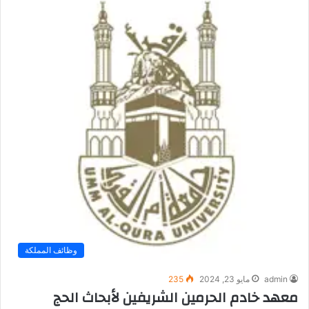
وظائف المملكة
admin
مايو 23, 2024
235
معهد خادم الحرمين الشريفين لأبحاث الحج