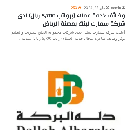
admin
مايو 23, 2024
250
وظائف خدمة عملاء (برواتب 5,700 ريال) لدى
شركة سمارت لينك بمدينة الرياض
أعلنت شركة سمارت لينك احدى شركات مجموعة الخليج للتدريب والتعليم
توفر وظائف شاغرة بمجال خدمة العملاء (راتب 5,700 ريال) بمدينة…