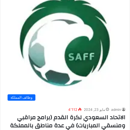
وظائف المملكة
admin
مايو 23, 2024
4٬112
الاتحاد السعودي لكرة القدم (برامج مراقبي
ومنسقي المباريات) في عدة مناطق بالمملكة