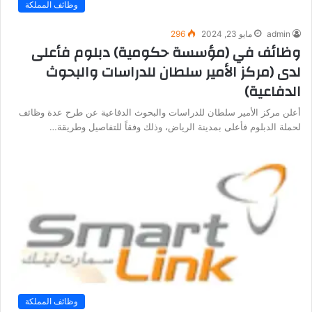
وظائف المملكة
admin
مايو 23, 2024
296
وظائف في (مؤسسة حكومية) دبلوم فأعلى
لدى (مركز الأمير سلطان للدراسات والبحوث
الدفاعية)
أعلن مركز الأمير سلطان للدراسات والبحوث الدفاعية عن طرح عدة وظائف
لحملة الدبلوم فأعلى بمدينة الرياض، وذلك وفقاً للتفاصيل وطريقة…
وظائف المملكة