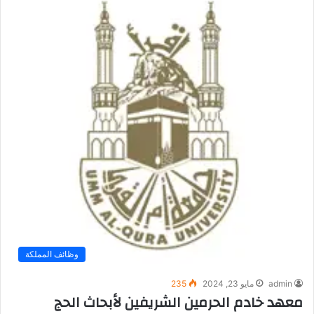
وظائف المملكة
admin
مايو 23, 2024
235
معهد خادم الحرمين الشريفين لأبحاث الحج