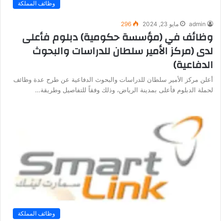
وظائف المملكة
admin
مايو 23, 2024
296
وظائف في (مؤسسة حكومية) دبلوم فأعلى
لدى (مركز الأمير سلطان للدراسات والبحوث
الدفاعية)
أعلن مركز الأمير سلطان للدراسات والبحوث الدفاعية عن طرح عدة وظائف
لحملة الدبلوم فأعلى بمدينة الرياض، وذلك وفقاً للتفاصيل وطريقة…
وظائف المملكة