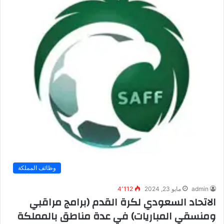
وظائف المملكة
admin
مايو 23, 2024
4٬112
الاتحاد السعودي لكرة القدم (برامج مراقبي
ومنسقي المباريات) في عدة مناطق بالمملكة