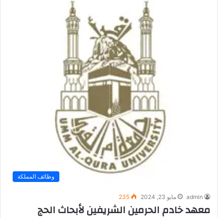
وظائف المملكة
admin
مايو 23, 2024
235
معهد خادم الحرمين الشريفين لأبحاث الحج