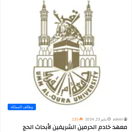
وظائف المملكة
admin
مايو 23, 2024
235
معهد خادم الحرمين الشريفين لأبحاث الحج