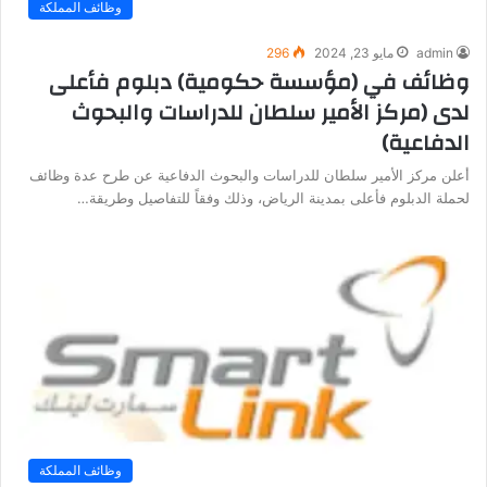
وظائف المملكة
admin
مايو 23, 2024
296
وظائف في (مؤسسة حكومية) دبلوم فأعلى
لدى (مركز الأمير سلطان للدراسات والبحوث
الدفاعية)
أعلن مركز الأمير سلطان للدراسات والبحوث الدفاعية عن طرح عدة وظائف
لحملة الدبلوم فأعلى بمدينة الرياض، وذلك وفقاً للتفاصيل وطريقة…
وظائف المملكة