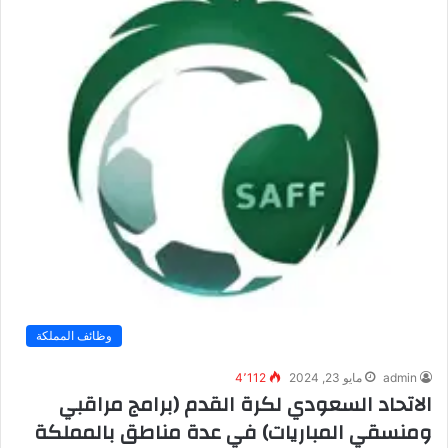
وظائف المملكة
admin
مايو 23, 2024
4٬112
الاتحاد السعودي لكرة القدم (برامج مراقبي
ومنسقي المباريات) في عدة مناطق بالمملكة