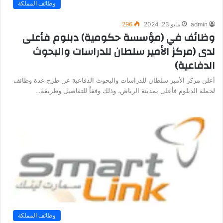
وظائف المملكة
admin
مايو 23, 2024
296
وظائف في (مؤسسة حكومية) دبلوم فأعلى
لدى (مركز الأمير سلطان للدراسات والبحوث
الدفاعية)
أعلن مركز الأمير سلطان للدراسات والبحوث الدفاعية عن طرح عدة وظائف
لحملة الدبلوم فأعلى بمدينة الرياض، وذلك وفقاً للتفاصيل وطريقة…
وظائف المملكة