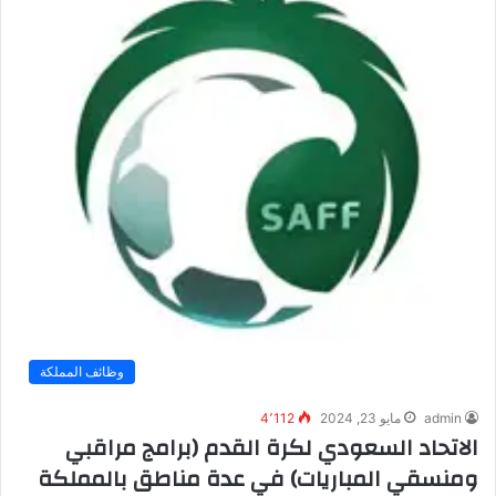
وظائف المملكة
admin
مايو 23, 2024
4٬112
الاتحاد السعودي لكرة القدم (برامج مراقبي
ومنسقي المباريات) في عدة مناطق بالمملكة