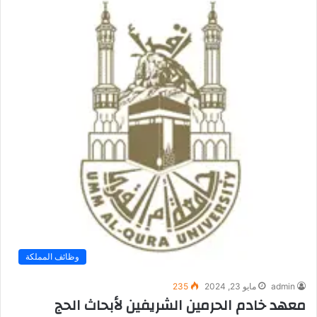
وظائف المملكة
admin
مايو 23, 2024
235
معهد خادم الحرمين الشريفين لأبحاث الحج