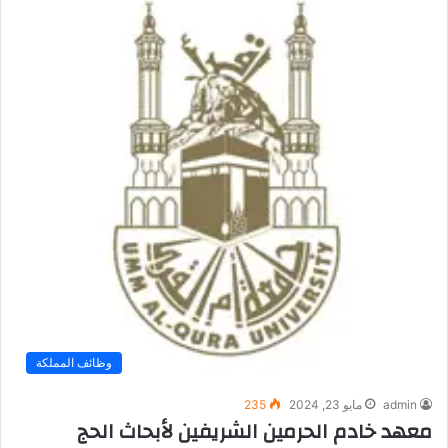
وظائف المملكة
admin
مايو 23, 2024
235
معهد خادم الحرمين الشريفين لأبحاث الحج