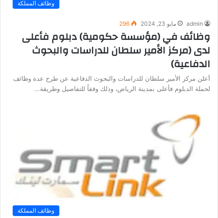
وظائف المملكة
admin
مايو 23, 2024
296
وظائف في (مؤسسة حكومية) دبلوم فأعلى
لدى (مركز الأمير سلطان للدراسات والبحوث
الدفاعية)
أعلن مركز الأمير سلطان للدراسات والبحوث الدفاعية عن طرح عدة وظائف
لحملة الدبلوم فأعلى بمدينة الرياض، وذلك وفقاً للتفاصيل وطريقة…
وظائف المملكة