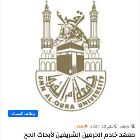
وظائف المملكة
admin
مايو 23, 2024
235
معهد خادم الحرمين الشريفين لأبحاث الحج