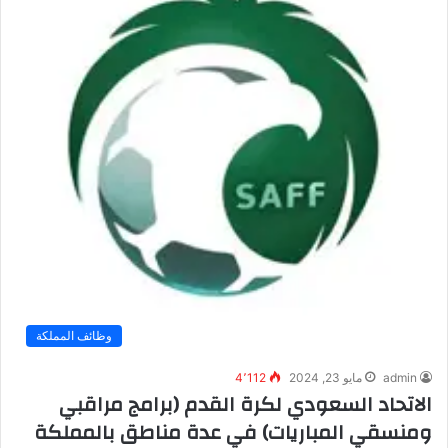
وظائف المملكة
admin
مايو 23, 2024
4٬112
الاتحاد السعودي لكرة القدم (برامج مراقبي
ومنسقي المباريات) في عدة مناطق بالمملكة