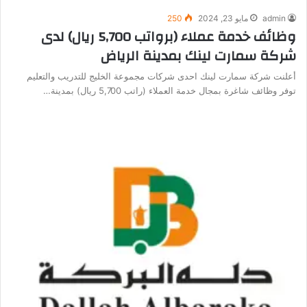
admin
مايو 23, 2024
250
وظائف خدمة عملاء (برواتب 5,700 ريال) لدى
شركة سمارت لينك بمدينة الرياض
أعلنت شركة سمارت لينك احدى شركات مجموعة الخليج للتدريب والتعليم
توفر وظائف شاغرة بمجال خدمة العملاء (راتب 5,700 ريال) بمدينة…