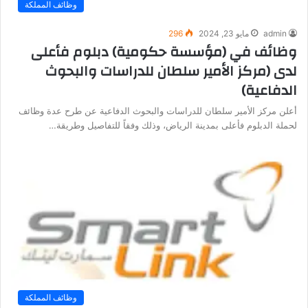
وظائف المملكة
admin
مايو 23, 2024
296
وظائف في (مؤسسة حكومية) دبلوم فأعلى
لدى (مركز الأمير سلطان للدراسات والبحوث
الدفاعية)
أعلن مركز الأمير سلطان للدراسات والبحوث الدفاعية عن طرح عدة وظائف
لحملة الدبلوم فأعلى بمدينة الرياض، وذلك وفقاً للتفاصيل وطريقة…
وظائف المملكة