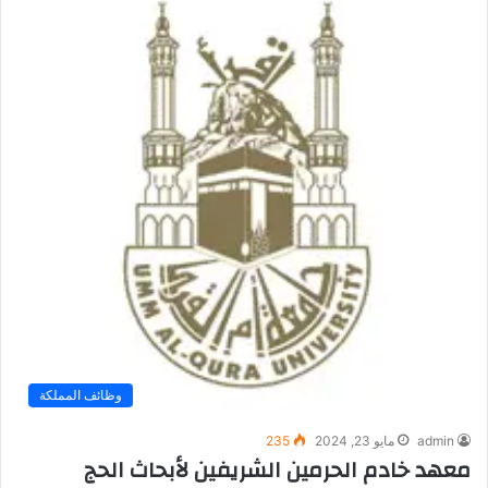
وظائف المملكة
admin
مايو 23, 2024
235
معهد خادم الحرمين الشريفين لأبحاث الحج