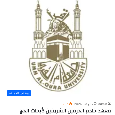
وظائف المملكة
admin
مايو 23, 2024
235
معهد خادم الحرمين الشريفين لأبحاث الحج