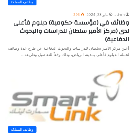
وظائف المملكة
admin
مايو 23, 2024
296
وظائف في (مؤسسة حكومية) دبلوم فأعلى
لدى (مركز الأمير سلطان للدراسات والبحوث
الدفاعية)
أعلن مركز الأمير سلطان للدراسات والبحوث الدفاعية عن طرح عدة وظائف
لحملة الدبلوم فأعلى بمدينة الرياض، وذلك وفقاً للتفاصيل وطريقة…
وظائف المملكة