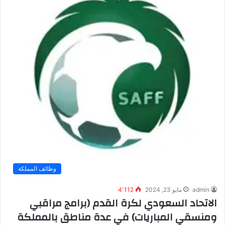
وظائف المملكة
admin
مايو 23, 2024
4٬112
الاتحاد السعودي لكرة القدم (برامج مراقبي
ومنسقي المباريات) في عدة مناطق بالمملكة