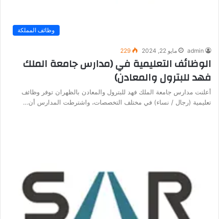
وظائف المملكة
admin
مايو 22, 2024
229
الوظائف التعليمية في (مدارس جامعة الملك
فهد للبترول والمعادن)
أعلنت مدارس جامعة الملك فهد للبترول والمعادن بالظهران توفر وظائف
تعليمية (رجال / نساء) في مختلف التخصصات، واشترطت المدارس أن…