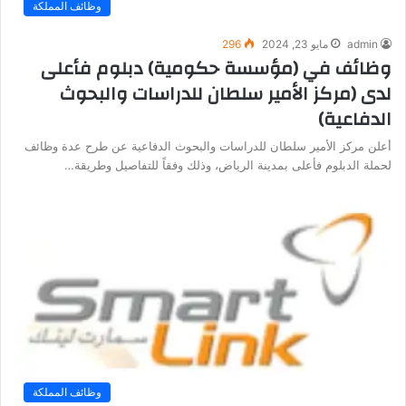
وظائف المملكة
admin
مايو 23, 2024
296
وظائف في (مؤسسة حكومية) دبلوم فأعلى
لدى (مركز الأمير سلطان للدراسات والبحوث
الدفاعية)
أعلن مركز الأمير سلطان للدراسات والبحوث الدفاعية عن طرح عدة وظائف
لحملة الدبلوم فأعلى بمدينة الرياض، وذلك وفقاً للتفاصيل وطريقة…
وظائف المملكة