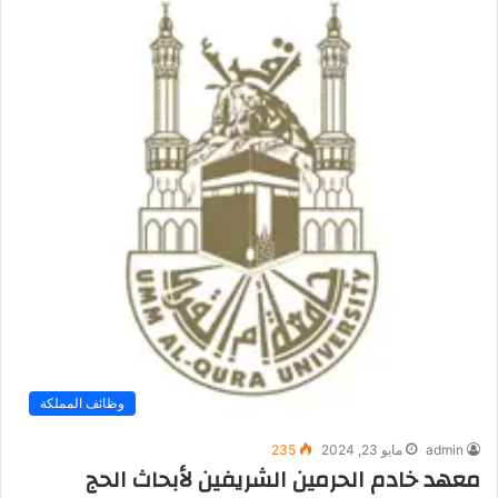
وظائف المملكة
admin
مايو 23, 2024
235
معهد خادم الحرمين الشريفين لأبحاث الحج