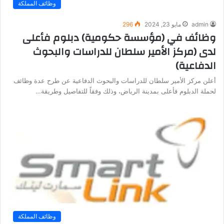
وظائف المملكة
admin
مايو 23, 2024
296
وظائف في (مؤسسة حكومية) دبلوم فأعلى
لدى (مركز الأمير سلطان للدراسات والبحوث
الدفاعية)
أعلن مركز الأمير سلطان للدراسات والبحوث الدفاعية عن طرح عدة وظائف
لحملة الدبلوم فأعلى بمدينة الرياض، وذلك وفقاً للتفاصيل وطريقة…
وظائف المملكة