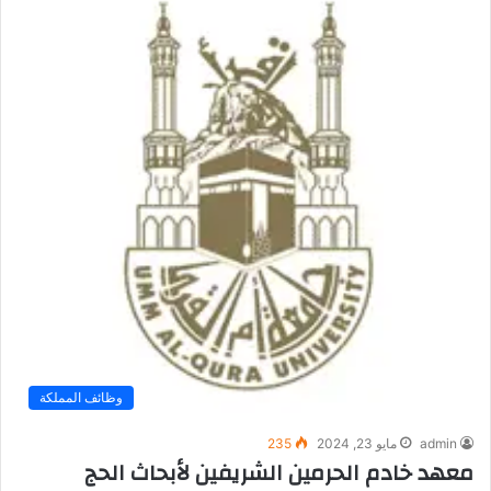
وظائف المملكة
admin
مايو 23, 2024
235
معهد خادم الحرمين الشريفين لأبحاث الحج