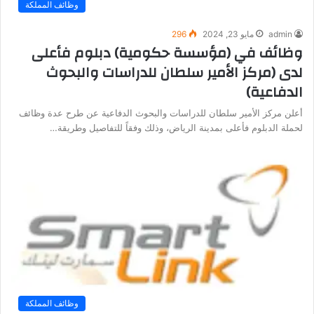
وظائف المملكة
admin
مايو 23, 2024
296
وظائف في (مؤسسة حكومية) دبلوم فأعلى
لدى (مركز الأمير سلطان للدراسات والبحوث
الدفاعية)
أعلن مركز الأمير سلطان للدراسات والبحوث الدفاعية عن طرح عدة وظائف
لحملة الدبلوم فأعلى بمدينة الرياض، وذلك وفقاً للتفاصيل وطريقة…
وظائف المملكة