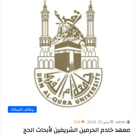
وظائف المملكة
admin
مايو 23, 2024
235
معهد خادم الحرمين الشريفين لأبحاث الحج