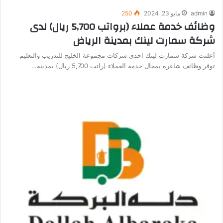
admin
مايو 23, 2024
250
وظائف خدمة عملاء (برواتب 5,700 ريال) لدى
شركة سمارت لينك بمدينة الرياض
أعلنت شركة سمارت لينك احدى شركات مجموعة الخليج للتدريب والتعليم
توفر وظائف شاغرة بمجال خدمة العملاء (راتب 5,700 ريال) بمدينة…