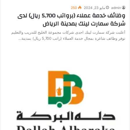
admin
مايو 23, 2024
250
وظائف خدمة عملاء (برواتب 5,700 ريال) لدى
شركة سمارت لينك بمدينة الرياض
أعلنت شركة سمارت لينك احدى شركات مجموعة الخليج للتدريب والتعليم
توفر وظائف شاغرة بمجال خدمة العملاء (راتب 5,700 ريال) بمدينة…