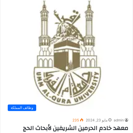
وظائف المملكة
admin
مايو 23, 2024
235
معهد خادم الحرمين الشريفين لأبحاث الحج