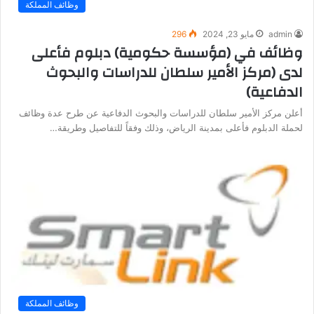
وظائف المملكة
admin
مايو 23, 2024
296
وظائف في (مؤسسة حكومية) دبلوم فأعلى
لدى (مركز الأمير سلطان للدراسات والبحوث
الدفاعية)
أعلن مركز الأمير سلطان للدراسات والبحوث الدفاعية عن طرح عدة وظائف
لحملة الدبلوم فأعلى بمدينة الرياض، وذلك وفقاً للتفاصيل وطريقة…
وظائف المملكة