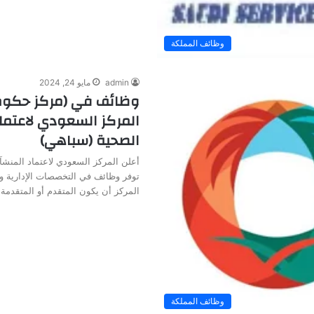
وظائف المملكة
admin
مايو 24, 2024
وظائف في (مركز حكوم
المركز السعودي لاعتما
الصحية (سباهي)
أعلن المركز السعودي لاعتماد المنش
توفر وظائف في التخصصات الإدارية 
المركز أن يكون المتقدم أو المتقدمة
وظائف المملكة