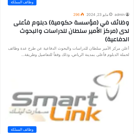
وظائف المملكة
admin
مايو 23, 2024
296
وظائف في (مؤسسة حكومية) دبلوم فأعلى
لدى (مركز الأمير سلطان للدراسات والبحوث
الدفاعية)
أعلن مركز الأمير سلطان للدراسات والبحوث الدفاعية عن طرح عدة وظائف
لحملة الدبلوم فأعلى بمدينة الرياض، وذلك وفقاً للتفاصيل وطريقة…
وظائف المملكة