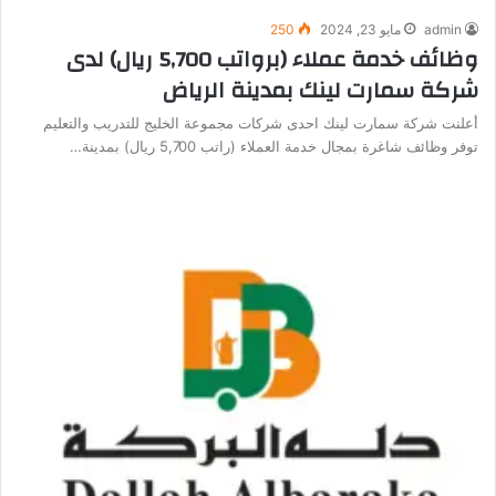
admin
مايو 23, 2024
250
وظائف خدمة عملاء (برواتب 5,700 ريال) لدى
شركة سمارت لينك بمدينة الرياض
أعلنت شركة سمارت لينك احدى شركات مجموعة الخليج للتدريب والتعليم
توفر وظائف شاغرة بمجال خدمة العملاء (راتب 5,700 ريال) بمدينة…