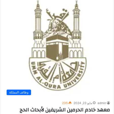
وظائف المملكة
admin
مايو 23, 2024
235
معهد خادم الحرمين الشريفين لأبحاث الحج