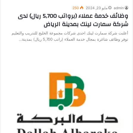
admin
مايو 23, 2024
250
وظائف خدمة عملاء (برواتب 5,700 ريال) لدى
شركة سمارت لينك بمدينة الرياض
أعلنت شركة سمارت لينك احدى شركات مجموعة الخليج للتدريب والتعليم
توفر وظائف شاغرة بمجال خدمة العملاء (راتب 5,700 ريال) بمدينة…