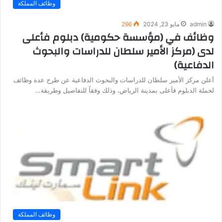
وظائف المملكة
admin
مايو 23, 2024
296
وظائف في (مؤسسة حكومية) دبلوم فأعلى
لدى (مركز الأمير سلطان للدراسات والبحوث
الدفاعية)
أعلن مركز الأمير سلطان للدراسات والبحوث الدفاعية عن طرح عدة وظائف
لحملة الدبلوم فأعلى بمدينة الرياض، وذلك وفقاً للتفاصيل وطريقة…
وظائف المملكة