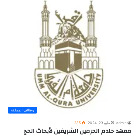
وظائف المملكة
admin
مايو 23, 2024
235
معهد خادم الحرمين الشريفين لأبحاث الحج