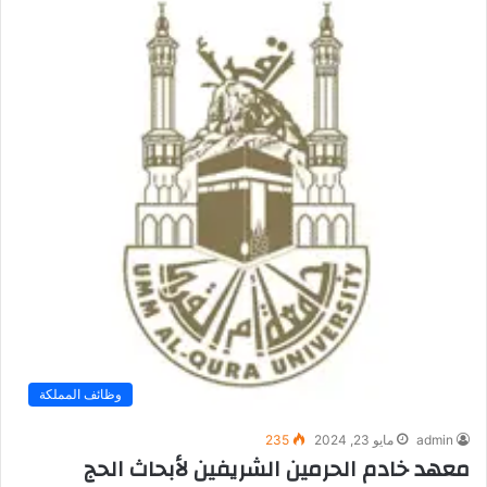
وظائف المملكة
admin
مايو 23, 2024
235
معهد خادم الحرمين الشريفين لأبحاث الحج