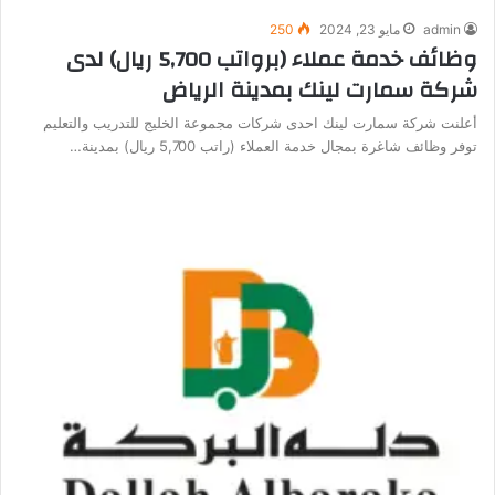
admin
مايو 23, 2024
250
وظائف خدمة عملاء (برواتب 5,700 ريال) لدى
شركة سمارت لينك بمدينة الرياض
أعلنت شركة سمارت لينك احدى شركات مجموعة الخليج للتدريب والتعليم
توفر وظائف شاغرة بمجال خدمة العملاء (راتب 5,700 ريال) بمدينة…