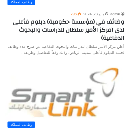
وظائف المملكة
admin
مايو 23, 2024
296
وظائف في (مؤسسة حكومية) دبلوم فأعلى
لدى (مركز الأمير سلطان للدراسات والبحوث
الدفاعية)
أعلن مركز الأمير سلطان للدراسات والبحوث الدفاعية عن طرح عدة وظائف
لحملة الدبلوم فأعلى بمدينة الرياض، وذلك وفقاً للتفاصيل وطريقة…
وظائف المملكة