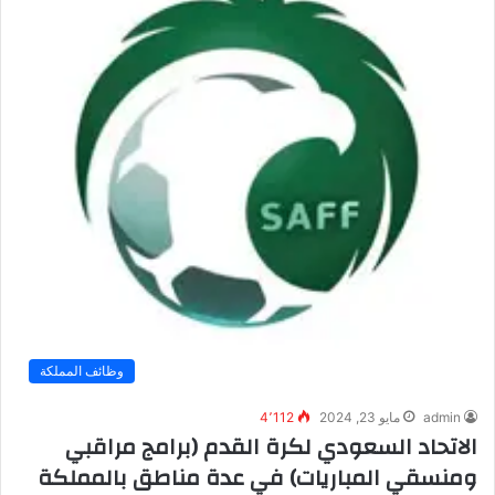
وظائف المملكة
admin
مايو 23, 2024
4٬112
الاتحاد السعودي لكرة القدم (برامج مراقبي
ومنسقي المباريات) في عدة مناطق بالمملكة