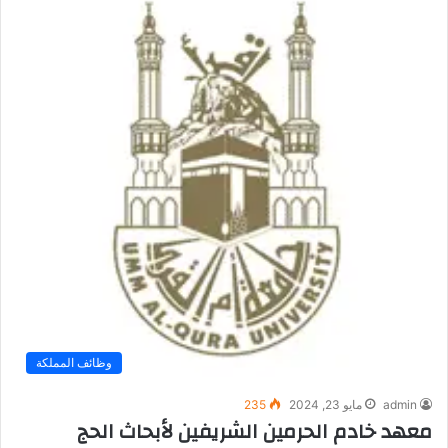
وظائف المملكة
admin
مايو 23, 2024
235
معهد خادم الحرمين الشريفين لأبحاث الحج