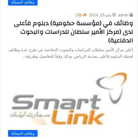
وظائف المملكة
admin
مايو 23, 2024
296
وظائف في (مؤسسة حكومية) دبلوم فأعلى
لدى (مركز الأمير سلطان للدراسات والبحوث
الدفاعية)
أعلن مركز الأمير سلطان للدراسات والبحوث الدفاعية عن طرح عدة وظائف
لحملة الدبلوم فأعلى بمدينة الرياض، وذلك وفقاً للتفاصيل وطريقة…
وظائف المملكة