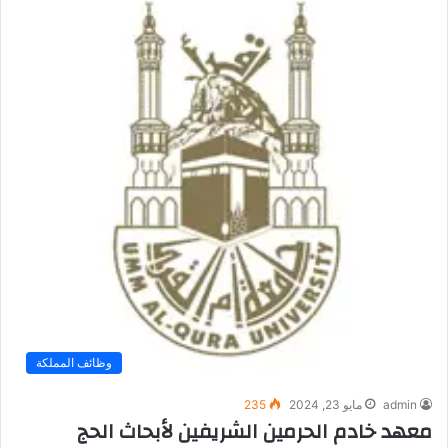
وظائف المملكة
admin
مايو 23, 2024
235
معهد خادم الحرمين الشريفين لأبحاث الحج