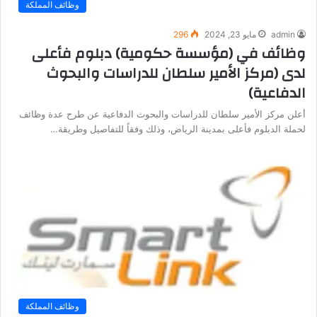
وظائف المملكة
admin
مايو 23, 2024
296
وظائف في (مؤسسة حكومية) دبلوم فأعلى
لدى (مركز الأمير سلطان للدراسات والبحوث
الدفاعية)
أعلن مركز الأمير سلطان للدراسات والبحوث الدفاعية عن طرح عدة وظائف
لحملة الدبلوم فأعلى بمدينة الرياض، وذلك وفقاً للتفاصيل وطريقة…
وظائف المملكة