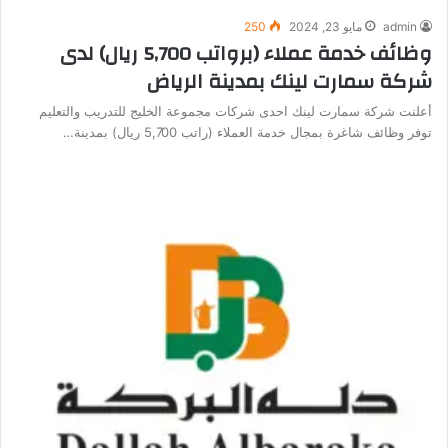
admin
مايو 23, 2024
250
وظائف خدمة عملاء (برواتب 5,700 ريال) لدى
شركة سمارت لينك بمدينة الرياض
أعلنت شركة سمارت لينك احدى شركات مجموعة الخليج للتدريب والتعليم
توفر وظائف شاغرة بمجال خدمة العملاء (راتب 5,700 ريال) بمدينة…