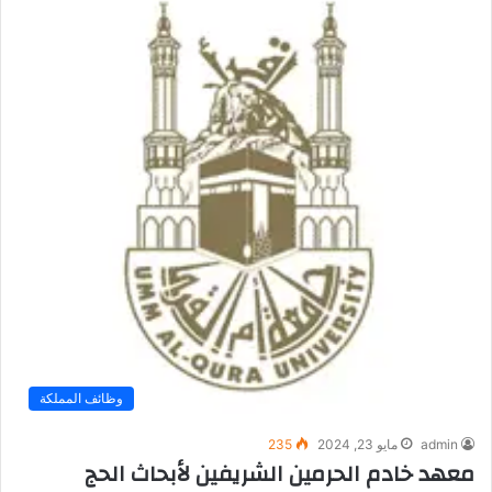
وظائف المملكة
admin
مايو 23, 2024
235
معهد خادم الحرمين الشريفين لأبحاث الحج