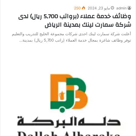
admin
مايو 23, 2024
250
وظائف خدمة عملاء (برواتب 5,700 ريال) لدى
شركة سمارت لينك بمدينة الرياض
أعلنت شركة سمارت لينك احدى شركات مجموعة الخليج للتدريب والتعليم
توفر وظائف شاغرة بمجال خدمة العملاء (راتب 5,700 ريال) بمدينة…