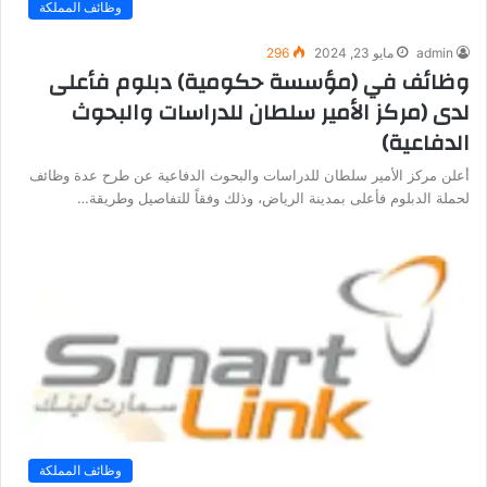
وظائف المملكة
admin
مايو 23, 2024
296
وظائف في (مؤسسة حكومية) دبلوم فأعلى
لدى (مركز الأمير سلطان للدراسات والبحوث
الدفاعية)
أعلن مركز الأمير سلطان للدراسات والبحوث الدفاعية عن طرح عدة وظائف
لحملة الدبلوم فأعلى بمدينة الرياض، وذلك وفقاً للتفاصيل وطريقة…
وظائف المملكة