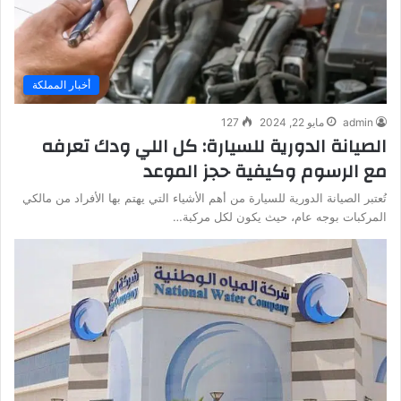
أخبار المملكة
admin
مايو 22, 2024
127
الصيانة الدورية للسيارة: كل اللي ودك تعرفه
مع الرسوم وكيفية حجز الموعد
تُعتبر الصيانة الدورية للسيارة من أهم الأشياء التي يهتم بها الأفراد من مالكي
المركبات بوجه عام، حيث يكون لكل مركبة…