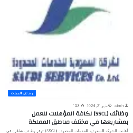
وظائف المملكة
admin
مايو 21, 2024
103
وظائف (SSCL) لكافة المؤهلات للعمل
بمشاريعها في مختلف مناطق المملكة
أعلنت الشركة السعودية للخدمات المحدودة (SSCL) توفر وظائف شاغرة في