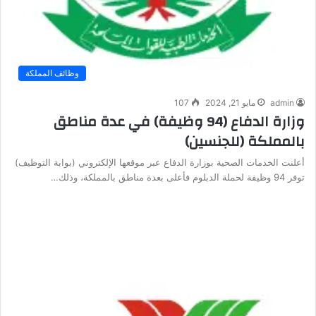
وظائف المملكة
admin
مايو 21, 2024
107
وزارة الدفاع (94 وظيفة) في عدة مناطق
بالمملكة (للجنسين)
أعلنت الخدمات الصحية بوزارة الدفاع عبر موقعها الإلكتروني (بوابة التوظيف)
توفر 94 وظيفة لحملة الدبلوم فأعلى بعدة مناطق بالمملكة، وذلك…