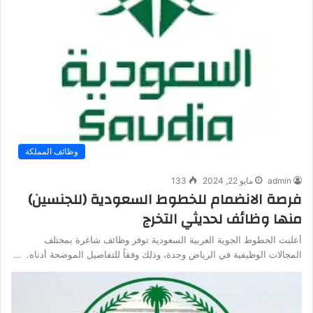
وظائف المملكة
admin
مايو 22, 2024
133
فرصة الانضمام للخطوط السعودية (للجنسين)
منها وظائف لحديثي التخرج
أعلنت الخطوط الجوية العربية السعودية توفر وظائف شاغرة بمختلف
المجالات الوظيفية في الرياض وجدة، وذلك وفقاً للتفاصيل الموضحة أدناه. …