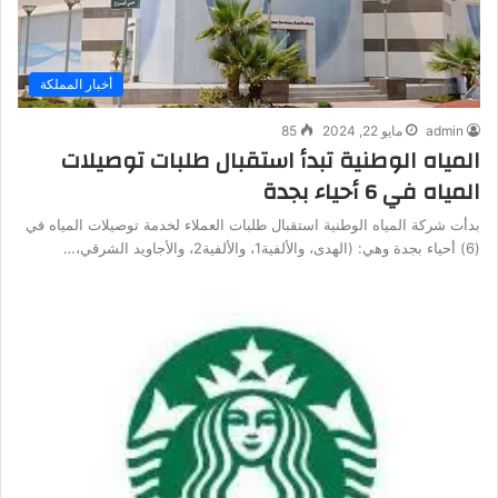
أخبار المملكة
admin
مايو 22, 2024
85
المياه الوطنية تبدأ استقبال طلبات توصيلات
المياه في 6 أحياء بجدة
بدأت شركة المياه الوطنية استقبال طلبات العملاء لخدمة توصيلات المياه في
(6) أحياء بجدة وهي: (الهدى، والألفية1، والألفية2، والأجاويد الشرقي،…