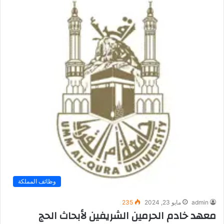
وظائف المملكة
admin
مايو 23, 2024
235
معهد خادم الحرمين الشريفين لأبحاث الحج