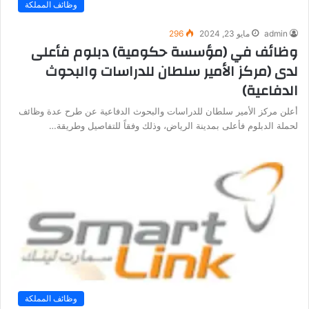
وظائف المملكة
admin
مايو 23, 2024
296
وظائف في (مؤسسة حكومية) دبلوم فأعلى
لدى (مركز الأمير سلطان للدراسات والبحوث
الدفاعية)
أعلن مركز الأمير سلطان للدراسات والبحوث الدفاعية عن طرح عدة وظائف
لحملة الدبلوم فأعلى بمدينة الرياض، وذلك وفقاً للتفاصيل وطريقة…
وظائف المملكة