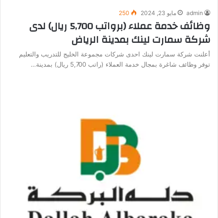
admin
مايو 23, 2024
250
وظائف خدمة عملاء (برواتب 5,700 ريال) لدى
شركة سمارت لينك بمدينة الرياض
أعلنت شركة سمارت لينك احدى شركات مجموعة الخليج للتدريب والتعليم
توفر وظائف شاغرة بمجال خدمة العملاء (راتب 5,700 ريال) بمدينة…