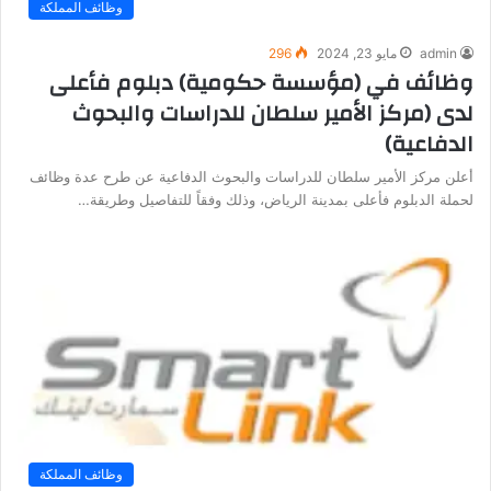
وظائف المملكة
admin
مايو 23, 2024
296
وظائف في (مؤسسة حكومية) دبلوم فأعلى
لدى (مركز الأمير سلطان للدراسات والبحوث
الدفاعية)
أعلن مركز الأمير سلطان للدراسات والبحوث الدفاعية عن طرح عدة وظائف
لحملة الدبلوم فأعلى بمدينة الرياض، وذلك وفقاً للتفاصيل وطريقة…
وظائف المملكة