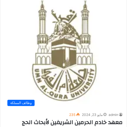
وظائف المملكة
admin
مايو 23, 2024
235
معهد خادم الحرمين الشريفين لأبحاث الحج