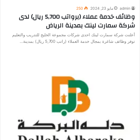
admin
مايو 23, 2024
250
وظائف خدمة عملاء (برواتب 5,700 ريال) لدى
شركة سمارت لينك بمدينة الرياض
أعلنت شركة سمارت لينك احدى شركات مجموعة الخليج للتدريب والتعليم
توفر وظائف شاغرة بمجال خدمة العملاء (راتب 5,700 ريال) بمدينة…