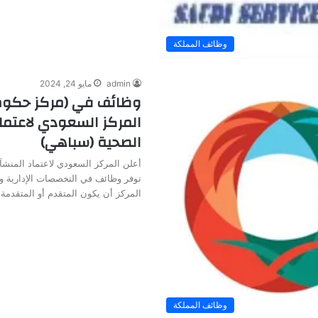
وظائف المملكة
admin
مايو 24, 2024
وظائف في (مركز حكوم
المركز السعودي لاعتما
الصحية (سباهي)
أعلن المركز السعودي لاعتماد المنش
توفر وظائف في التخصصات الإدارية 
المركز أن يكون المتقدم أو المتقدمة
وظائف المملكة