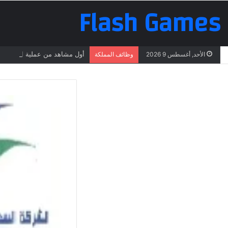
Flash Games
أول مشاهد من عملية البحث عن 
الأحد, أغسطس 9 2026
وظائف المملكة