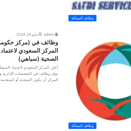
وظائف المملكة
admin
مايو 24, 2024
وظائف في (مركز حكومي
المركز السعودي لاعتماد
الصحية (سباهي)
أعلن المركز السعودي لاعتماد المنش
توفر وظائف في التخصصات الإدارية 
المركز أن يكون المتقدم أو المتقدمة
وظائف المملكة