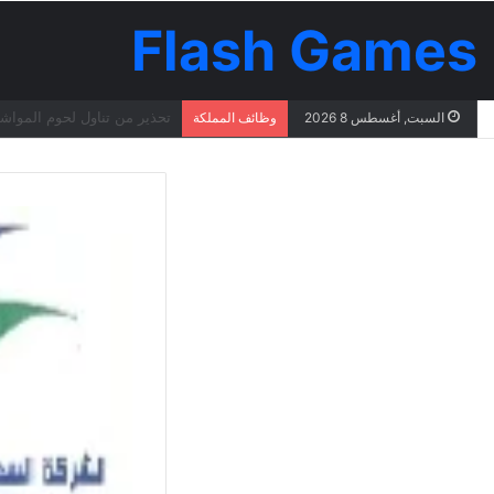
Flash Games
السبت, أغسطس 8 2026
وظائف المملكة