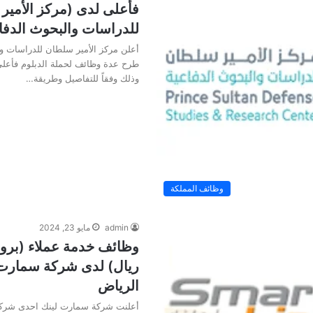
فأعلى لدى (مركز الأمير
للدراسات والبحوث الدفا
أعلن مركز الأمير سلطان للدراسات و
طرح عدة وظائف لحملة الدبلوم فأعلى
وذلك وفقاً للتفاصيل وطريقة…
وظائف المملكة
admin
مايو 23, 2024
ريال) لدى شركة سمارت ل
الرياض
أعلنت شركة سمارت لينك احدى شركا