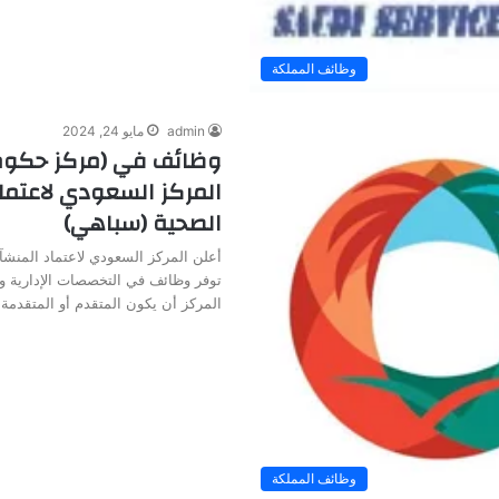
وظائف المملكة
admin
مايو 24, 2024
وظائف في (مركز حكوم
المركز السعودي لاعتما
الصحية (سباهي)
أعلن المركز السعودي لاعتماد المنش
توفر وظائف في التخصصات الإدارية 
المركز أن يكون المتقدم أو المتقدمة
وظائف المملكة