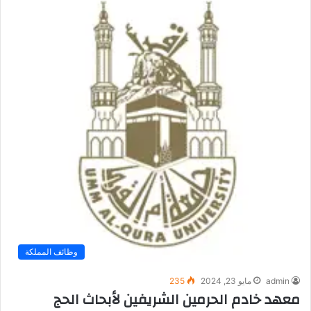
وظائف المملكة
admin
مايو 23, 2024
235
معهد خادم الحرمين الشريفين لأبحاث الحج