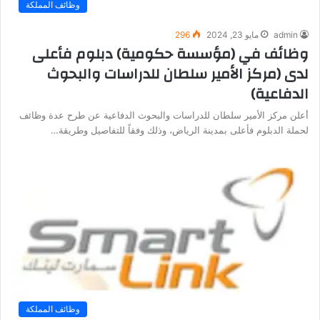
وظائف المملكة
admin
مايو 23, 2024
296
وظائف في (مؤسسة حكومية) دبلوم فأعلى
لدى (مركز الأمير سلطان للدراسات والبحوث
الدفاعية)
أعلن مركز الأمير سلطان للدراسات والبحوث الدفاعية عن طرح عدة وظائف
لحملة الدبلوم فأعلى بمدينة الرياض، وذلك وفقاً للتفاصيل وطريقة…
وظائف المملكة