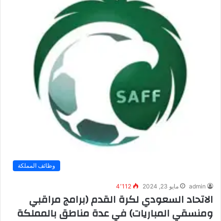
وظائف المملكة
admin
مايو 23, 2024
4٬112
الاتحاد السعودي لكرة القدم (برامج مراقبي
ومنسقي المباريات) في عدة مناطق بالمملكة