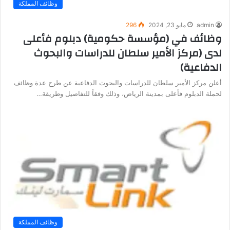
وظائف المملكة
admin
مايو 23, 2024
296
وظائف في (مؤسسة حكومية) دبلوم فأعلى
لدى (مركز الأمير سلطان للدراسات والبحوث
الدفاعية)
أعلن مركز الأمير سلطان للدراسات والبحوث الدفاعية عن طرح عدة وظائف
لحملة الدبلوم فأعلى بمدينة الرياض، وذلك وفقاً للتفاصيل وطريقة…
وظائف المملكة