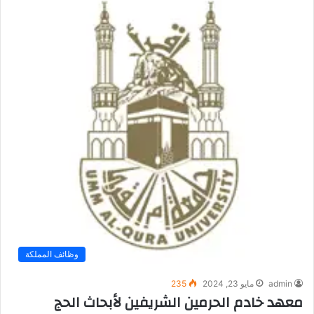
وظائف المملكة
admin
مايو 23, 2024
235
معهد خادم الحرمين الشريفين لأبحاث الحج