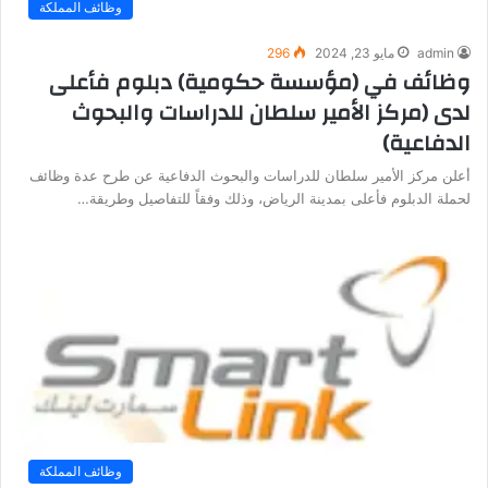
وظائف المملكة
admin
مايو 23, 2024
296
وظائف في (مؤسسة حكومية) دبلوم فأعلى
لدى (مركز الأمير سلطان للدراسات والبحوث
الدفاعية)
أعلن مركز الأمير سلطان للدراسات والبحوث الدفاعية عن طرح عدة وظائف
لحملة الدبلوم فأعلى بمدينة الرياض، وذلك وفقاً للتفاصيل وطريقة…
وظائف المملكة