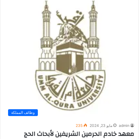
وظائف المملكة
admin
مايو 23, 2024
235
معهد خادم الحرمين الشريفين لأبحاث الحج