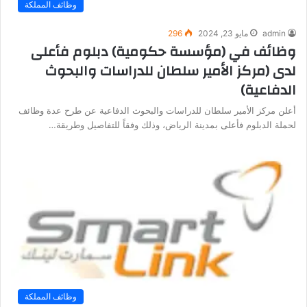
وظائف المملكة
admin
مايو 23, 2024
296
وظائف في (مؤسسة حكومية) دبلوم فأعلى
لدى (مركز الأمير سلطان للدراسات والبحوث
الدفاعية)
أعلن مركز الأمير سلطان للدراسات والبحوث الدفاعية عن طرح عدة وظائف
لحملة الدبلوم فأعلى بمدينة الرياض، وذلك وفقاً للتفاصيل وطريقة…
وظائف المملكة