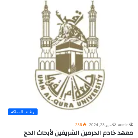
وظائف المملكة
admin
مايو 23, 2024
235
معهد خادم الحرمين الشريفين لأبحاث الحج