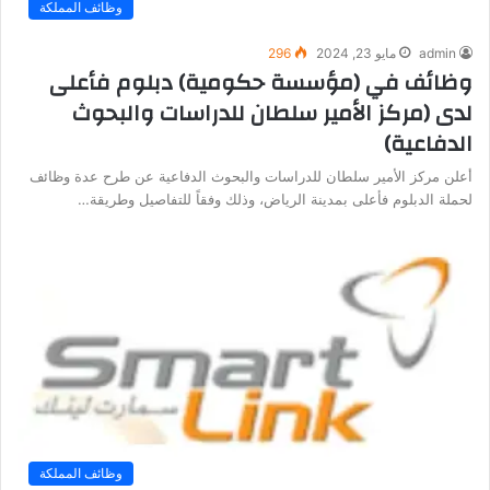
وظائف المملكة
admin
مايو 23, 2024
296
وظائف في (مؤسسة حكومية) دبلوم فأعلى
لدى (مركز الأمير سلطان للدراسات والبحوث
الدفاعية)
أعلن مركز الأمير سلطان للدراسات والبحوث الدفاعية عن طرح عدة وظائف
لحملة الدبلوم فأعلى بمدينة الرياض، وذلك وفقاً للتفاصيل وطريقة…
وظائف المملكة