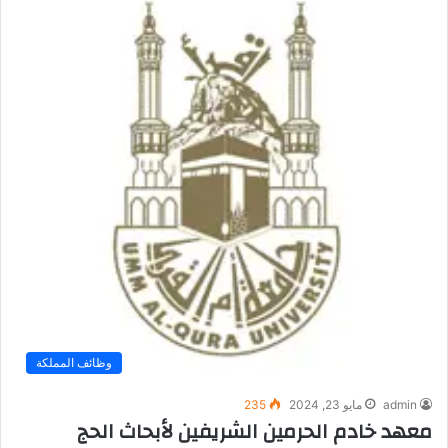
وظائف المملكة
admin
مايو 23, 2024
235
معهد خادم الحرمين الشريفين لأبحاث الحج