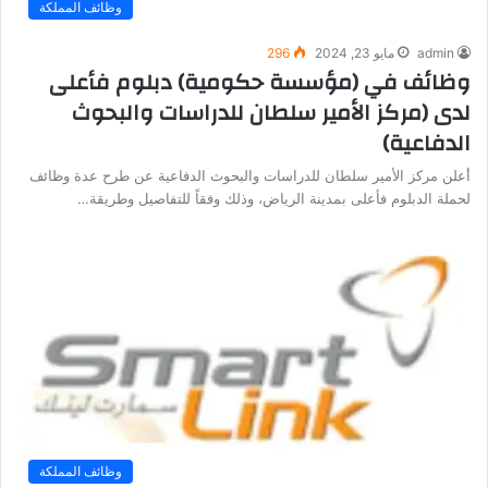
وظائف المملكة
admin
مايو 23, 2024
296
وظائف في (مؤسسة حكومية) دبلوم فأعلى
لدى (مركز الأمير سلطان للدراسات والبحوث
الدفاعية)
أعلن مركز الأمير سلطان للدراسات والبحوث الدفاعية عن طرح عدة وظائف
لحملة الدبلوم فأعلى بمدينة الرياض، وذلك وفقاً للتفاصيل وطريقة…
وظائف المملكة