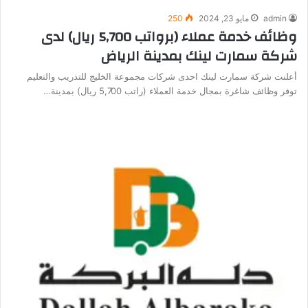
admin
مايو 23, 2024
250
وظائف خدمة عملاء (برواتب 5,700 ريال) لدى
شركة سمارت لينك بمدينة الرياض
أعلنت شركة سمارت لينك احدى شركات مجموعة الخليج للتدريب والتعليم
توفر وظائف شاغرة بمجال خدمة العملاء (راتب 5,700 ريال) بمدينة…