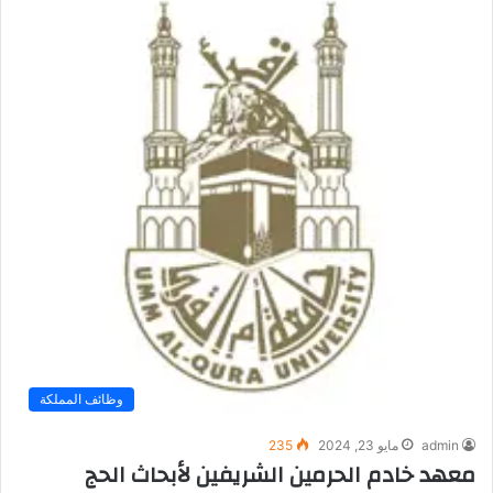
وظائف المملكة
admin
مايو 23, 2024
235
معهد خادم الحرمين الشريفين لأبحاث الحج