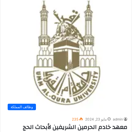
وظائف المملكة
admin
مايو 23, 2024
235
معهد خادم الحرمين الشريفين لأبحاث الحج