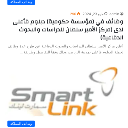
وظائف المملكة
admin
مايو 23, 2024
296
وظائف في (مؤسسة حكومية) دبلوم فأعلى
لدى (مركز الأمير سلطان للدراسات والبحوث
الدفاعية)
أعلن مركز الأمير سلطان للدراسات والبحوث الدفاعية عن طرح عدة وظائف
لحملة الدبلوم فأعلى بمدينة الرياض، وذلك وفقاً للتفاصيل وطريقة…
وظائف المملكة