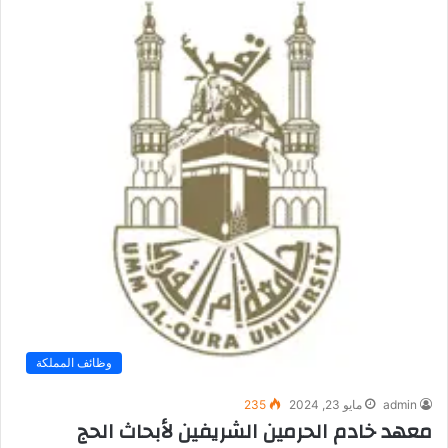
وظائف المملكة
admin
مايو 23, 2024
235
معهد خادم الحرمين الشريفين لأبحاث الحج