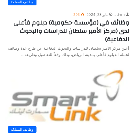
وظائف المملكة
admin
مايو 23, 2024
296
وظائف في (مؤسسة حكومية) دبلوم فأعلى
لدى (مركز الأمير سلطان للدراسات والبحوث
الدفاعية)
أعلن مركز الأمير سلطان للدراسات والبحوث الدفاعية عن طرح عدة وظائف
لحملة الدبلوم فأعلى بمدينة الرياض، وذلك وفقاً للتفاصيل وطريقة…
وظائف المملكة