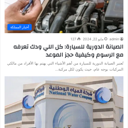
أخبار المملكة
admin
مايو 22, 2024
127
الصيانة الدورية للسيارة: كل اللي ودك تعرفه
مع الرسوم وكيفية حجز الموعد
تُعتبر الصيانة الدورية للسيارة من أهم الأشياء التي يهتم بها الأفراد من مالكي
المركبات بوجه عام، حيث يكون لكل مركبة…