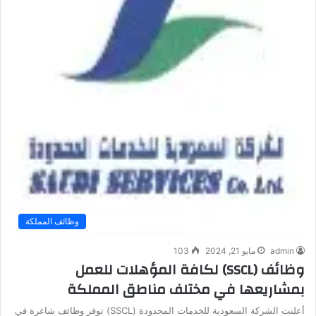
وظائف المملكة
admin
مايو 21, 2024
103
وظائف (SSCL) لكافة المؤهلات للعمل
بمشاريعها في مختلف مناطق المملكة
أعلنت الشركة السعودية للخدمات المحدودة (SSCL) توفر وظائف شاغرة في