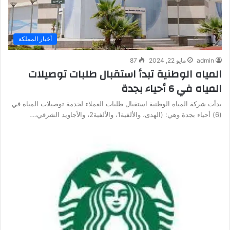
أخبار المملكة
admin
مايو 22, 2024
87
المياه الوطنية تبدأ استقبال طلبات توصيلات
المياه في 6 أحياء بجدة
بدأت شركة المياه الوطنية استقبال طلبات العملاء لخدمة توصيلات المياه في
(6) أحياء بجدة وهي: (الهدى، والألفية1، والألفية2، والأجاويد الشرقي،…