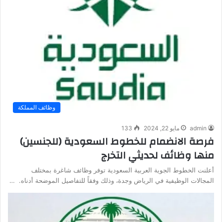
وظائف المملكة
admin
مايو 22, 2024
133
فرصة الانضمام للخطوط السعودية (للجنسين)
منها وظائف لحديثي التخرج
أعلنت الخطوط الجوية العربية السعودية توفر وظائف شاغرة بمختلف
المجالات الوظيفية في الرياض وجدة، وذلك وفقاً للتفاصيل الموضحة أدناه. …