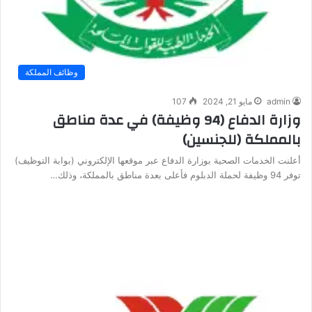
وظائف المملكة
admin
مايو 21, 2024
107
وزارة الدفاع (94 وظيفة) في عدة مناطق
بالمملكة (للجنسين)
أعلنت الخدمات الصحية بوزارة الدفاع عبر موقعها الإلكتروني (بوابة التوظيف)
توفر 94 وظيفة لحملة الدبلوم فأعلى بعدة مناطق بالمملكة، وذلك…