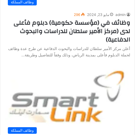
وظائف المملكة
admin
مايو 23, 2024
296
وظائف في (مؤسسة حكومية) دبلوم فأعلى
لدى (مركز الأمير سلطان للدراسات والبحوث
الدفاعية)
أعلن مركز الأمير سلطان للدراسات والبحوث الدفاعية عن طرح عدة وظائف
لحملة الدبلوم فأعلى بمدينة الرياض، وذلك وفقاً للتفاصيل وطريقة…
وظائف المملكة