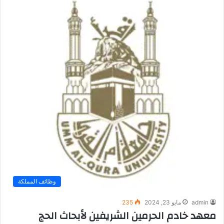
وظائف المملكة
admin
مايو 23, 2024
235
معهد خادم الحرمين الشريفين لأبحاث الحج