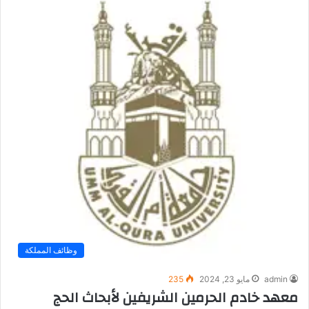
وظائف المملكة
admin
مايو 23, 2024
235
معهد خادم الحرمين الشريفين لأبحاث الحج