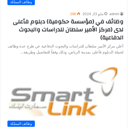
وظائف المملكة
admin
مايو 23, 2024
296
وظائف في (مؤسسة حكومية) دبلوم فأعلى
لدى (مركز الأمير سلطان للدراسات والبحوث
الدفاعية)
أعلن مركز الأمير سلطان للدراسات والبحوث الدفاعية عن طرح عدة وظائف
لحملة الدبلوم فأعلى بمدينة الرياض، وذلك وفقاً للتفاصيل وطريقة…
وظائف المملكة