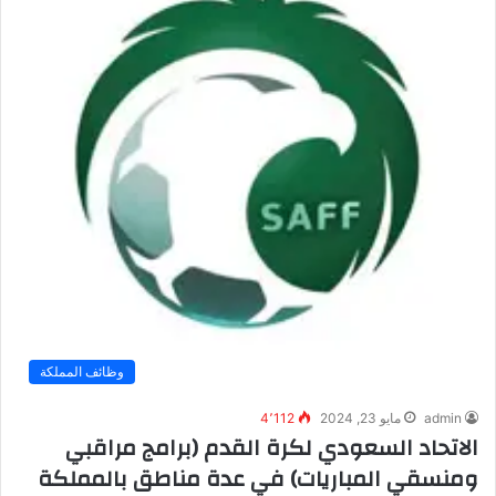
وظائف المملكة
admin
مايو 23, 2024
4٬112
الاتحاد السعودي لكرة القدم (برامج مراقبي
ومنسقي المباريات) في عدة مناطق بالمملكة