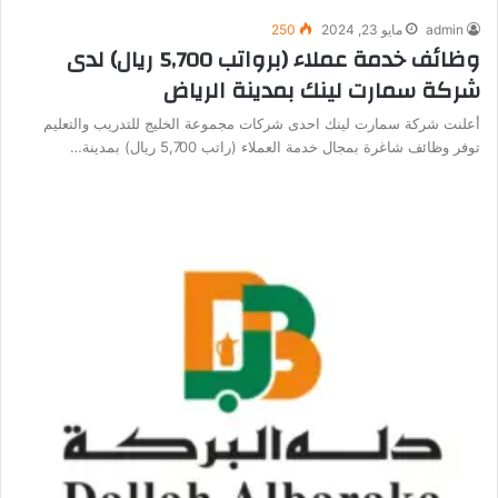
admin
مايو 23, 2024
250
وظائف خدمة عملاء (برواتب 5,700 ريال) لدى
شركة سمارت لينك بمدينة الرياض
أعلنت شركة سمارت لينك احدى شركات مجموعة الخليج للتدريب والتعليم
توفر وظائف شاغرة بمجال خدمة العملاء (راتب 5,700 ريال) بمدينة…