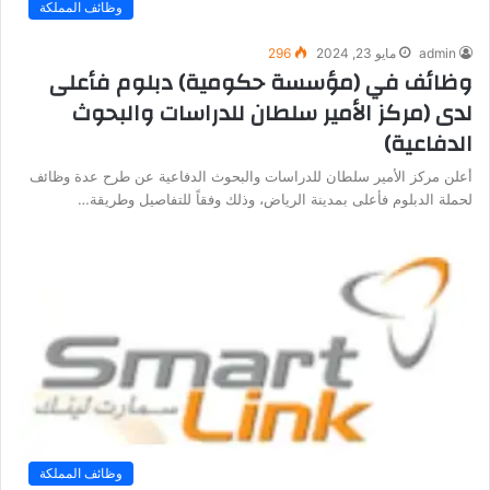
وظائف المملكة
admin
مايو 23, 2024
296
وظائف في (مؤسسة حكومية) دبلوم فأعلى
لدى (مركز الأمير سلطان للدراسات والبحوث
الدفاعية)
أعلن مركز الأمير سلطان للدراسات والبحوث الدفاعية عن طرح عدة وظائف
لحملة الدبلوم فأعلى بمدينة الرياض، وذلك وفقاً للتفاصيل وطريقة…
وظائف المملكة