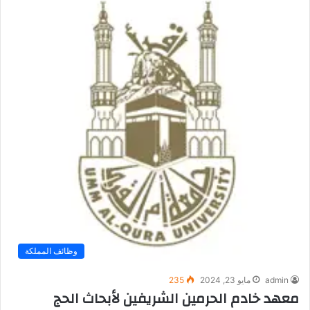
وظائف المملكة
admin
مايو 23, 2024
235
معهد خادم الحرمين الشريفين لأبحاث الحج