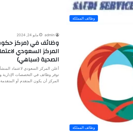
وظائف المملكة
admin
مايو 24, 2024
وظائف في (مركز حكوم
المركز السعودي لاعتما
الصحية (سباهي)
أعلن المركز السعودي لاعتماد المنش
توفر وظائف في التخصصات الإدارية 
المركز أن يكون المتقدم أو المتقدمة
وظائف المملكة