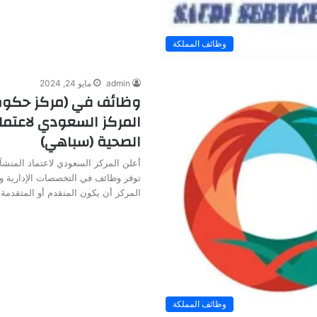
وظائف المملكة
admin
مايو 24, 2024
وظائف في (مركز حكوم
المركز السعودي لاعتما
الصحية (سباهي)
أعلن المركز السعودي لاعتماد المنش
توفر وظائف في التخصصات الإدارية 
المركز أن يكون المتقدم أو المتقدمة
وظائف المملكة